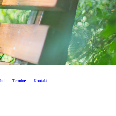
ht!
Termine
Kontakt