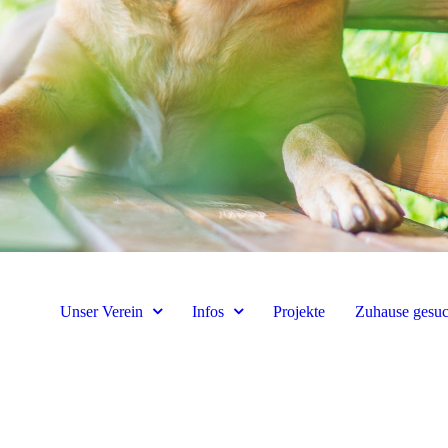
Unser Verein
Infos
Projekte
Zuhause gesuc