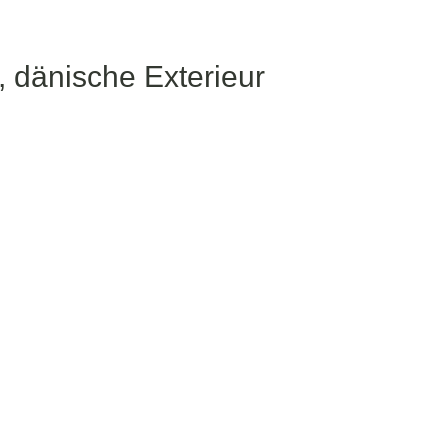
 dänische Exterieur