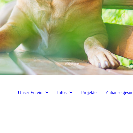
Unser Verein
Infos
Projekte
Zuhause gesuc