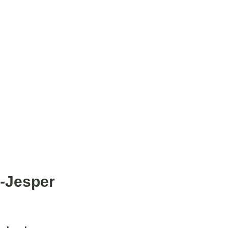
i-Jesper