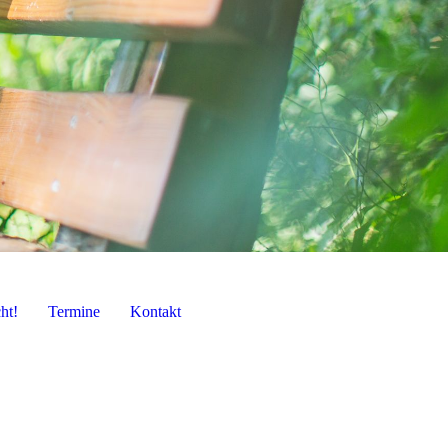
ht!
Termine
Kontakt