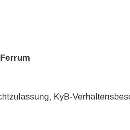
 Ferrum
htzulassung, KyB-Verhaltensbes