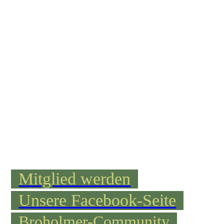
Mitglied werden
Unsere Facebook-Seite
Broholmer-Community