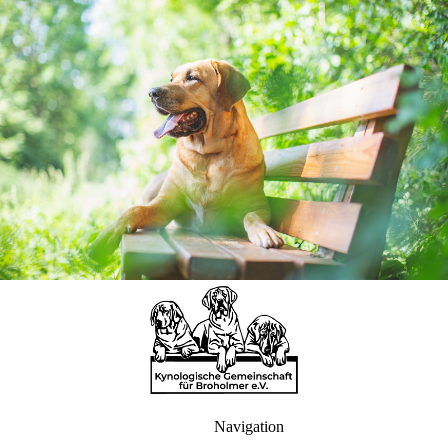
Navigation