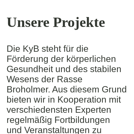
Unsere Projekte
Die KyB steht für die
Förderung der körperlichen
Gesundheit und des stabilen
Wesens der Rasse
Broholmer. Aus diesem Grund
bieten wir in Kooperation mit
verschiedensten Experten
regelmäßig Fortbildungen
und Veranstaltungen zu