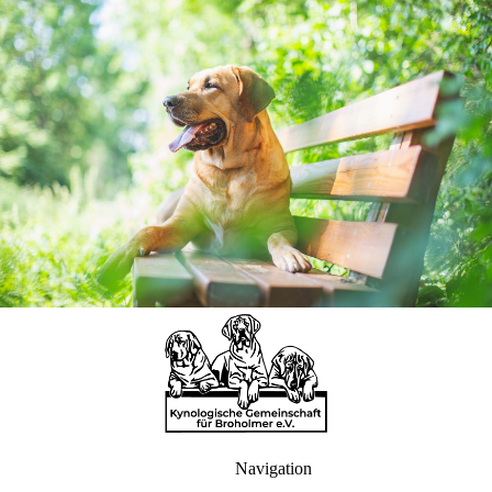
Navigation