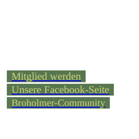
Mitglied werden
Unsere Facebook-Seite
Broholmer-Community