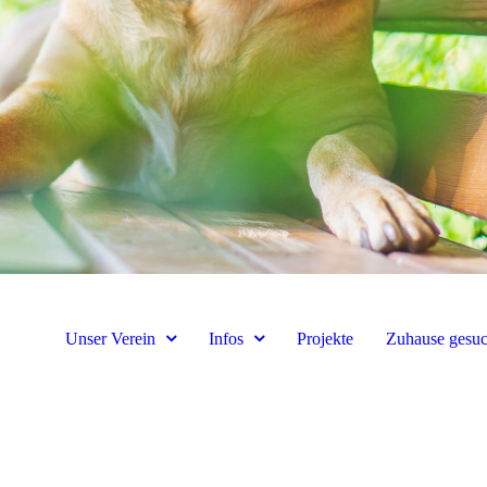
Unser Verein
Infos
Projekte
Zuhause gesuc