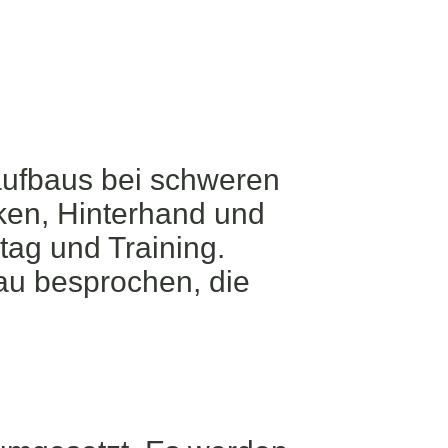
aufbaus bei schweren
en, Hinterhand und
tag und Training.
u besprochen, die