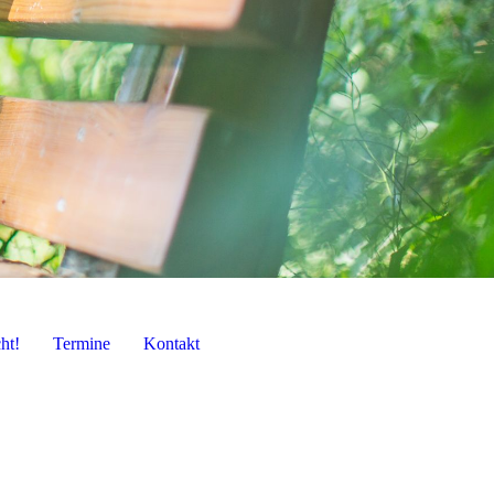
ht!
Termine
Kontakt