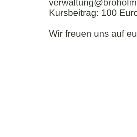
verwaltung@broholmer
Kursbeitrag: 100 Eur
Wir freuen uns auf eu