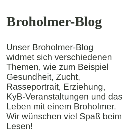
Broholmer-Blog
Unser Broholmer-Blog
widmet sich verschiedenen
Themen, wie zum Beispiel
Gesundheit, Zucht,
Rasseportrait, Erziehung,
KyB-Veranstaltungen und das
Leben mit einem Broholmer.
Wir wünschen viel Spaß beim
Lesen!