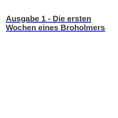
Ausgabe 1 - Die ersten
Wochen eines Broholmers