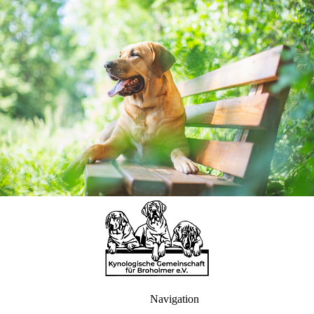
Navigation