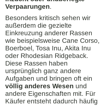
Verpaarungen
.
Besonders kritisch sehen wir
außerdem die gezielte
Einkreuzung anderer Rassen
wie beispielsweise Cane Corso,
Boerboel, Tosa Inu, Akita Inu
oder Rhodesian Ridgeback.
Diese Rassen haben
ursprünglich ganz andere
Aufgaben und bringen oft ein
völlig anderes Wesen
und
andere Eigenschaften mit. Für
Käufer entsteht dadurch häufig