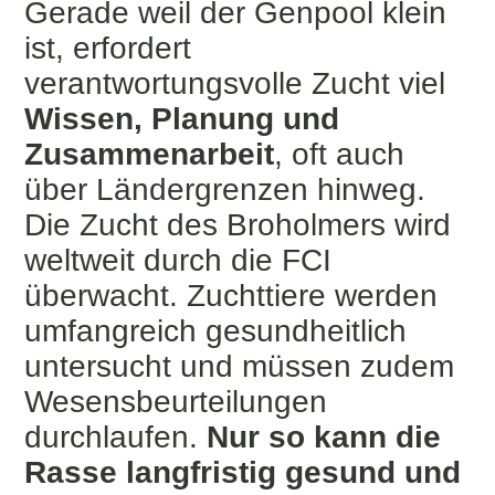
Gerade weil der Genpool klein
ist, erfordert
verantwortungsvolle Zucht viel
Wissen, Planung und
Zusammenarbeit
, oft auch
über Ländergrenzen hinweg.
Die Zucht des Broholmers wird
weltweit durch die FCI
überwacht. Zuchttiere werden
umfangreich gesundheitlich
untersucht und müssen zudem
Wesensbeurteilungen
durchlaufen.
Nur so kann die
Rasse langfristig gesund und