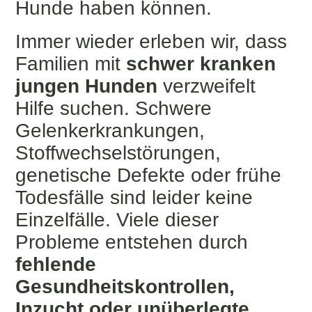
Hunde haben können.
Immer wieder erleben wir, dass
Familien mit
schwer kranken
jungen Hunden
verzweifelt
Hilfe suchen. Schwere
Gelenkerkrankungen,
Stoffwechselstörungen,
genetische Defekte oder frühe
Todesfälle sind leider keine
Einzelfälle. Viele dieser
Probleme entstehen durch
fehlende
Gesundheitskontrollen,
Inzucht oder unüberlegte