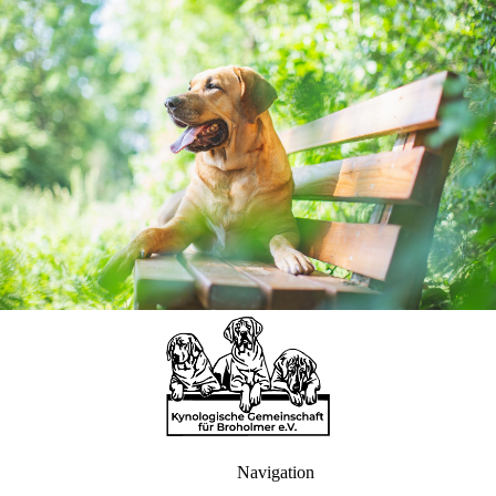
Navigation