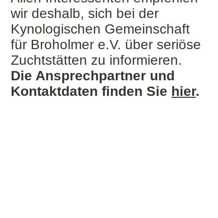
wir deshalb, sich bei der
Kynologischen Gemeinschaft
für Broholmer e.V. über seriöse
Zuchtstätten zu informieren.
Die Ansprechpartner und
Kontaktdaten finden Sie
hier
.