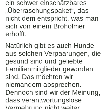
ein schwer einschätzbares
„Überraschungspaket“, das
nicht dem entspricht, was man
sich von einem Broholmer
erhofft.
Natürlich gibt es auch Hunde
aus solchen Verpaarungen, die
gesund sind und geliebte
Familienmitglieder geworden
sind. Das möchten wir
niemandem absprechen.
Dennoch sind wir der Meinung,
dass verantwortungslose
Vermehrung nicht weiter