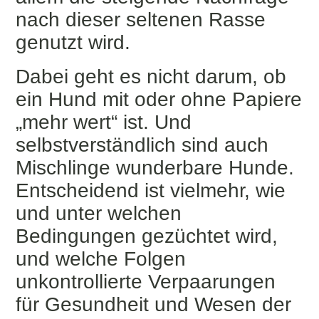
nach dieser seltenen Rasse
genutzt wird.
Dabei geht es nicht darum, ob
ein Hund mit oder ohne Papiere
„mehr wert“ ist. Und
selbstverständlich sind auch
Mischlinge wunderbare Hunde.
Entscheidend ist vielmehr, wie
und unter welchen
Bedingungen gezüchtet wird,
und welche Folgen
unkontrollierte Verpaarungen
für Gesundheit und Wesen der